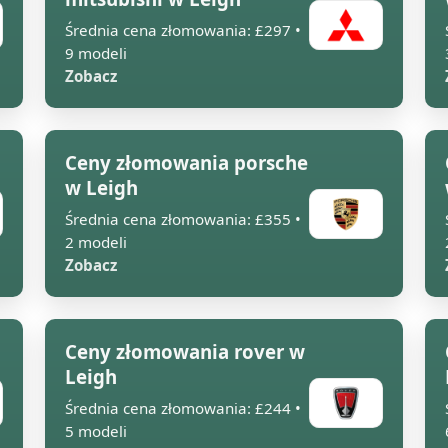
Średnia cena złomowania: £297 •
9 modeli
Zobacz
Ceny złomowania porsche
w Leigh
Średnia cena złomowania: £355 •
2 modeli
Zobacz
Ceny złomowania rover w
Leigh
Średnia cena złomowania: £244 •
5 modeli