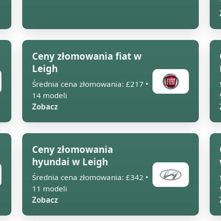
Ceny złomowania fiat w
Leigh
Średnia cena złomowania: £217 •
14 modeli
Zobacz
Ceny złomowania
hyundai w Leigh
Średnia cena złomowania: £342 •
11 modeli
Zobacz