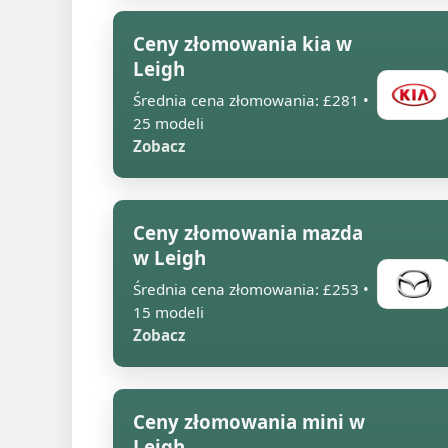
Ceny złomowania kia w
Leigh
Średnia cena złomowania: £281 •
25 modeli
Zobacz
Ceny złomowania mazda
w Leigh
Średnia cena złomowania: £253 •
15 modeli
Zobacz
Ceny złomowania mini w
Leigh