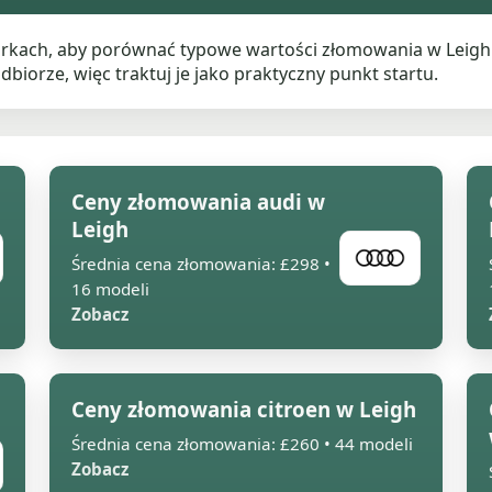
rkach, aby porównać typowe wartości złomowania w Leigh 
dbiorze, więc traktuj je jako praktyczny punkt startu.
Ceny złomowania audi w
Leigh
Średnia cena złomowania: £298 •
16 modeli
Zobacz
Ceny złomowania citroen w Leigh
Średnia cena złomowania: £260 • 44 modeli
Zobacz