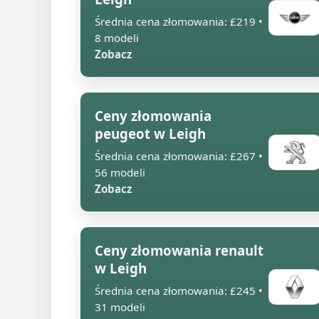
Średnia cena złomowania: £219 •
8 modeli
Zobacz
Ceny złomowania
peugeot w Leigh
Średnia cena złomowania: £267 •
56 modeli
Zobacz
Ceny złomowania renault
w Leigh
Średnia cena złomowania: £245 •
31 modeli