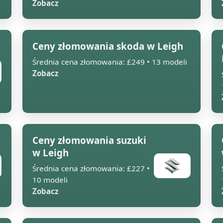
Zobacz
Ceny złomowania skoda w Leigh
Średnia cena złomowania: £249 • 13 modeli
Zobacz
Ceny złomowania suzuki
w Leigh
Średnia cena złomowania: £227 •
10 modeli
Zobacz