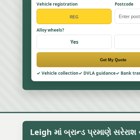
Vehicle registration
Postcode
Alloy wheels?
Yes
Get My Quote
Vehicle collection
DVLA guidance
Bank tra
Leigh માં બ્રાન્ડ પ્રમાણે સરેરાશ 