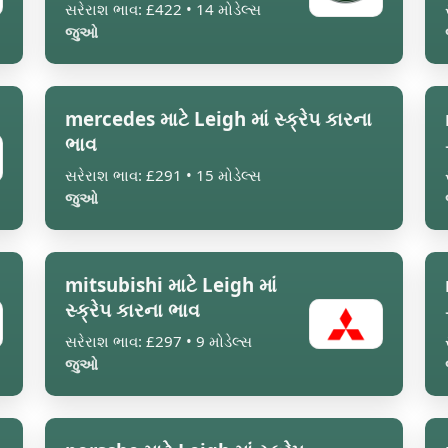
સરેરાશ ભાવ: £422 • 14 મોડેલ્સ
જુઓ
mercedes માટે Leigh માં સ્ક્રેપ કારના
ભાવ
સરેરાશ ભાવ: £291 • 15 મોડેલ્સ
જુઓ
mitsubishi માટે Leigh માં
સ્ક્રેપ કારના ભાવ
સરેરાશ ભાવ: £297 • 9 મોડેલ્સ
જુઓ