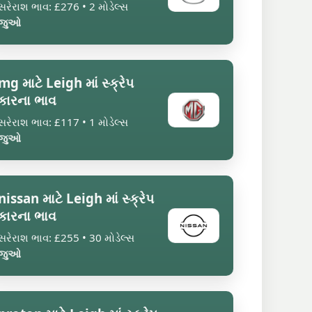
સરેરાશ ભાવ: £276 • 2 મોડેલ્સ
જુઓ
mg માટે Leigh માં સ્ક્રેપ
કારના ભાવ
સરેરાશ ભાવ: £117 • 1 મોડેલ્સ
જુઓ
nissan માટે Leigh માં સ્ક્રેપ
કારના ભાવ
સરેરાશ ભાવ: £255 • 30 મોડેલ્સ
જુઓ