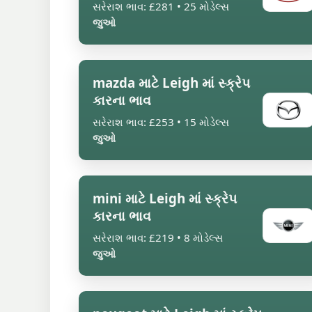
સરેરાશ ભાવ: £281 • 25 મોડેલ્સ
જુઓ
mazda માટે Leigh માં સ્ક્રેપ
કારના ભાવ
સરેરાશ ભાવ: £253 • 15 મોડેલ્સ
જુઓ
mini માટે Leigh માં સ્ક્રેપ
કારના ભાવ
સરેરાશ ભાવ: £219 • 8 મોડેલ્સ
જુઓ