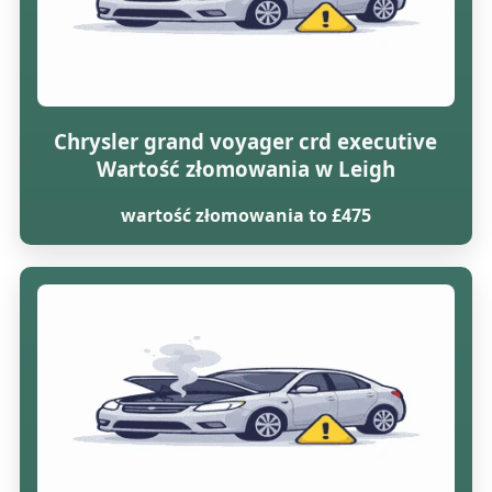
Chrysler grand voyager crd executive
Wartość złomowania w Leigh
wartość złomowania to £475