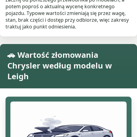
potem poproś o aktualną wycenę konkretnego
pojazdu. Typowe wartości zmieniają się przez wagę,
stan, brak części i dostęp przy odbiorze, więc zakresy
traktuj jako punkt odniesienia.
🚗 Wartość złomowania
Chrysler według modelu w
Leigh