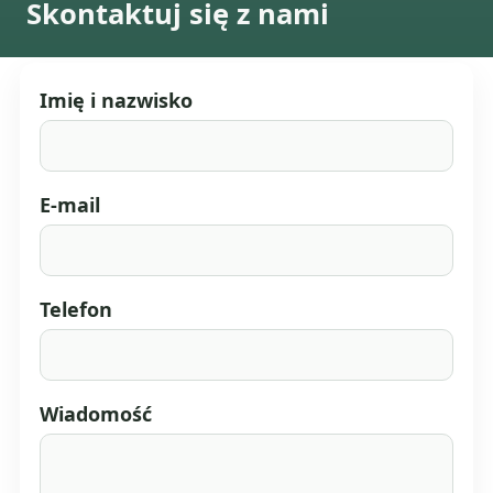
Skontaktuj się z nami
Imię i nazwisko
E-mail
Telefon
Wiadomość