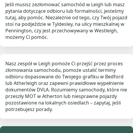
Jeśli musisz zezłomować samochód w Leigh lub masz
pytania dotyczące odbioru lub formalności, jesteśmy
tutaj, aby pomóc. Niezależnie od tego, czy Twój pojazd
stoi na podjeździe w Tyldesley, na ulicy mieszkalnej w
Pennington, czy jest przechowywany w Westleigh,
możemy Ci pomóc.
Nasz zespół w Leigh pomoże Ci przejść przez proces
złomowania samochodu, pomoże ustalić terminy
odbioru dopasowane do Twojego grafiku w Bedford
lub Atherleigh oraz zapewni prawidłowe wypełnienie
dokumentów DVLA. Rozumiemy samochody, które nie
przeszły MOT w Atherton lub niesprawne pojazdy
pozostawione na lokalnych osiedlach – zapytaj, jeśli
potrzebujesz porady.