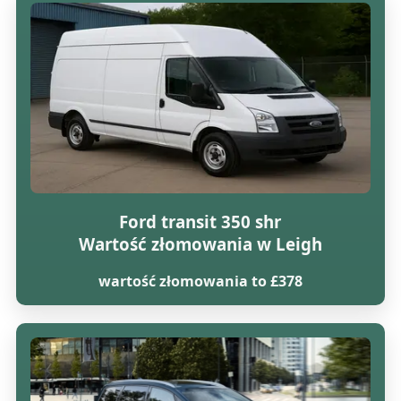
Ford transit 350 shr
Wartość złomowania w Leigh
wartość złomowania to £378