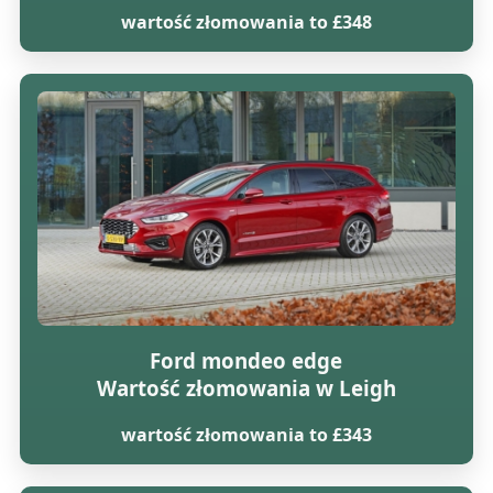
wartość złomowania to £348
Ford mondeo edge
Wartość złomowania w Leigh
wartość złomowania to £343