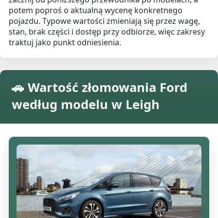
potem poproś o aktualną wycenę konkretnego
pojazdu. Typowe wartości zmieniają się przez wagę,
stan, brak części i dostęp przy odbiorze, więc zakresy
traktuj jako punkt odniesienia.
🚗 Wartość złomowania Ford
według modelu w Leigh