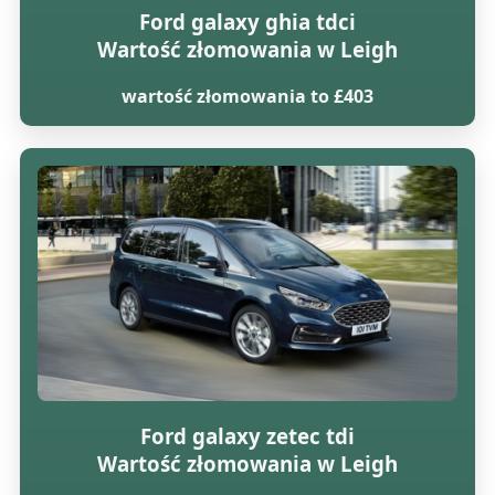
Ford galaxy ghia tdci
Wartość złomowania w Leigh
wartość złomowania to £403
Ford galaxy zetec tdi
Wartość złomowania w Leigh