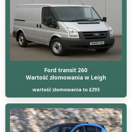
Ford transit 260
Wartość złomowania w Leigh
wartość złomowania to £293