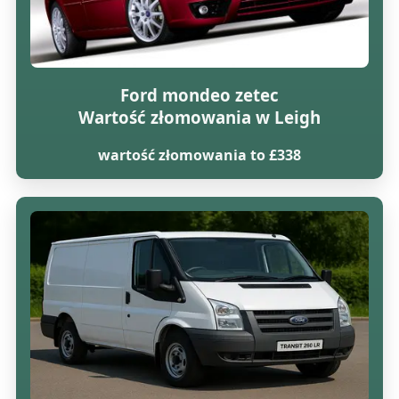
Ford mondeo zetec
Wartość złomowania w Leigh
wartość złomowania to £338