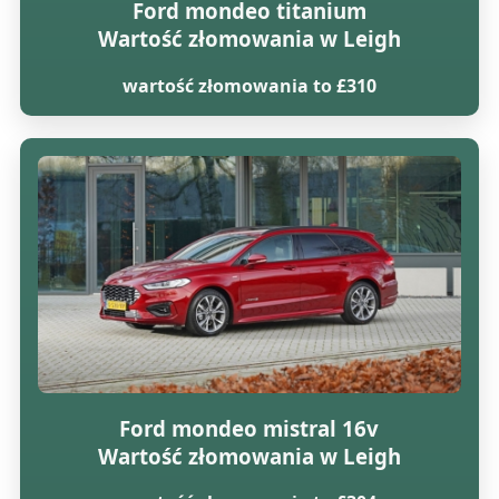
Ford mondeo titanium
Wartość złomowania w Leigh
wartość złomowania to £310
Ford mondeo mistral 16v
Wartość złomowania w Leigh