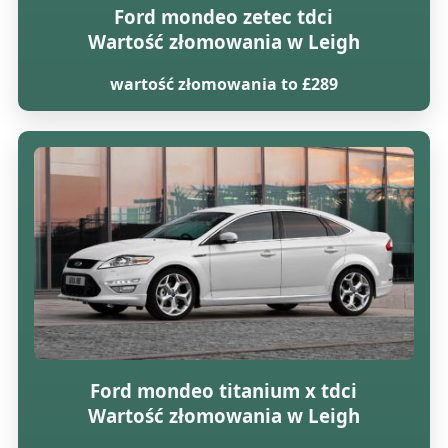
Ford mondeo zetec tdci
Wartość złomowania w Leigh
wartość złomowania to £289
Ford mondeo titanium x tdci
Wartość złomowania w Leigh