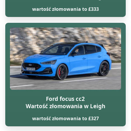
wartość złomowania to £333
Ford focus cc2
Wartość złomowania w Leigh
wartość złomowania to £327