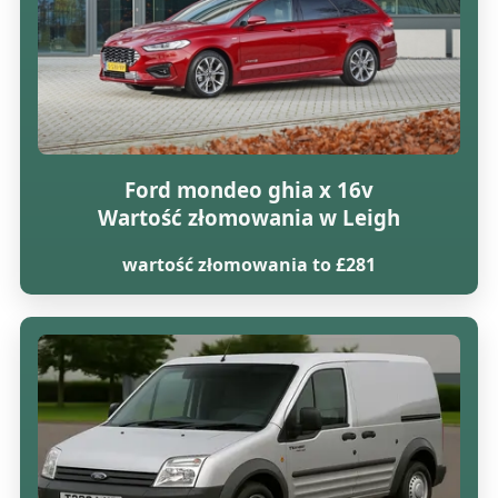
Ford mondeo ghia x 16v
Wartość złomowania w Leigh
wartość złomowania to £281