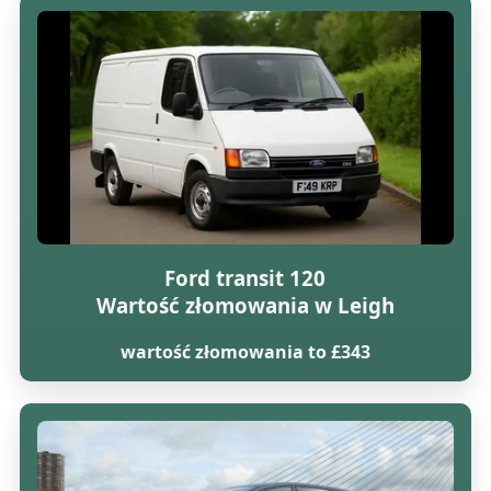
Ford transit 120
Wartość złomowania w Leigh
wartość złomowania to £343