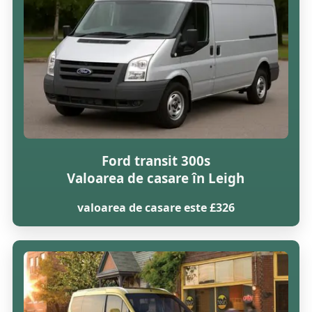
Ford transit 300s
Valoarea de casare în Leigh
valoarea de casare este £326