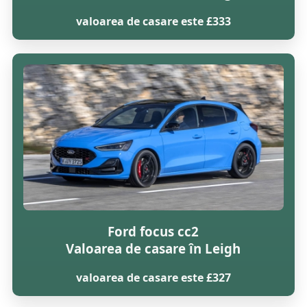
valoarea de casare este £333
Ford focus cc2
Valoarea de casare în Leigh
valoarea de casare este £327