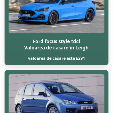
Ford focus style tdci
Valoarea de casare în Leigh
valoarea de casare este £291