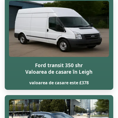
Ford transit 350 shr
Valoarea de casare în Leigh
valoarea de casare este £378