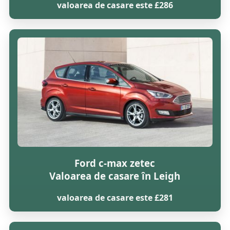
valoarea de casare este £286
Ford c-max zetec
Valoarea de casare în Leigh
valoarea de casare este £281