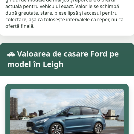
actuală pentru vehiculul exact. Valorile se schimbă
după greutate, stare, piese lipsă și accesul pentru
colectare, așa că folosește intervalele ca reper, nu ca
ofertă finală.
🚗 Valoarea de casare Ford pe
model în Leigh