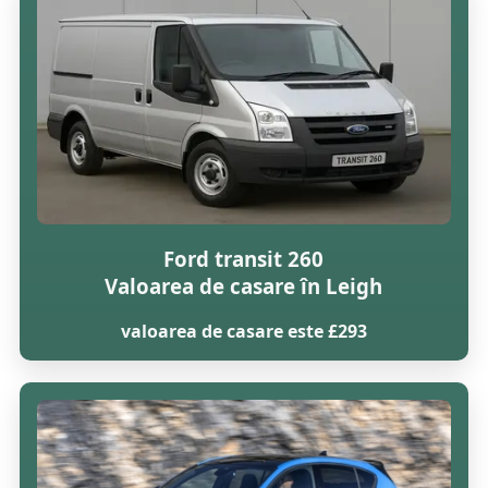
Ford transit 260
Valoarea de casare în Leigh
valoarea de casare este £293