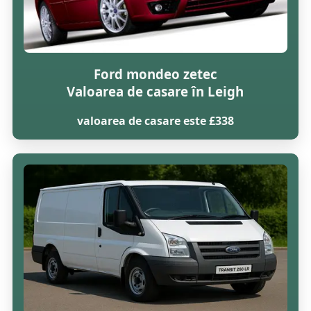
Ford mondeo zetec
Valoarea de casare în Leigh
valoarea de casare este £338