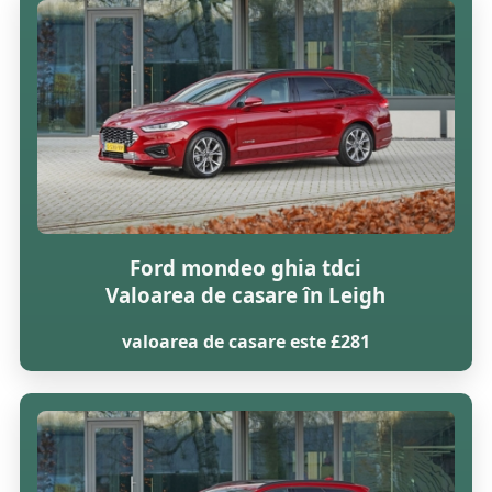
Ford mondeo ghia tdci
Valoarea de casare în Leigh
valoarea de casare este £281