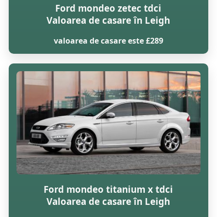
Ford mondeo zetec tdci
Valoarea de casare în Leigh
valoarea de casare este £289
Ford mondeo titanium x tdci
Valoarea de casare în Leigh