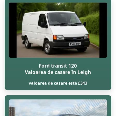
Ford transit 120
Valoarea de casare în Leigh
valoarea de casare este £343