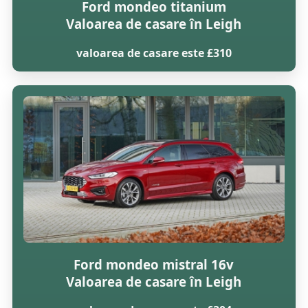
Ford mondeo titanium
Valoarea de casare în Leigh
valoarea de casare este £310
Ford mondeo mistral 16v
Valoarea de casare în Leigh