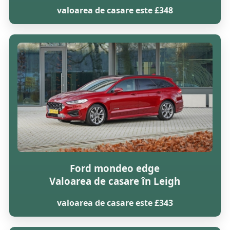
valoarea de casare este £348
Ford mondeo edge
Valoarea de casare în Leigh
valoarea de casare este £343