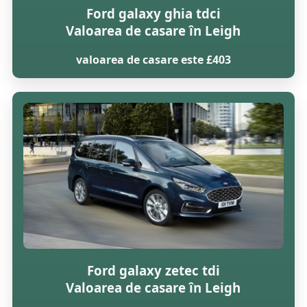
Ford galaxy ghia tdci
Valoarea de casare în Leigh
valoarea de casare este £403
Ford galaxy zetec tdi
Valoarea de casare în Leigh