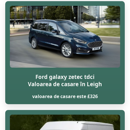
Ford galaxy zetec tdci
Valoarea de casare în Leigh
valoarea de casare este £326