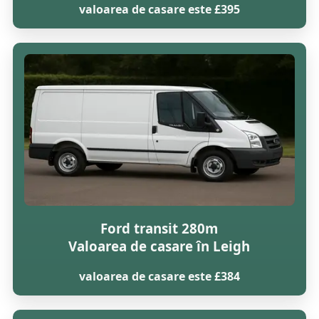
valoarea de casare este £395
Ford transit 280m
Valoarea de casare în Leigh
valoarea de casare este £384