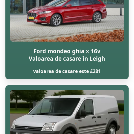
Ford mondeo ghia x 16v
Valoarea de casare în Leigh
valoarea de casare este £281