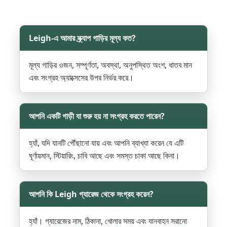
Leigh-এ আমার স্ক্র্যাপ গাড়ির মূল্য কত?
মূল্য গাড়ির ওজন, সম্পূর্ণতা, অবস্থা, অনুপস্থিত অংশ, ধাতব মান
এবং সংগ্রহ অ্যাক্সেসের উপর নির্ভর করে।
আপনি একটি গাড়ী যা শুরু হয় না সংগ্রহ করতে পারেন?
হ্যাঁ, যদি যানটি পৌঁছানো যায় এবং আপনি ব্যাখ্যা করেন যে এটি
ঘূর্ণায়মান, স্টিয়ারিং, চাবি আছে এবং সমস্ত চাকা আছে কিনা।
আপনি কি Leigh গ্যারেজ থেকে সংগ্রহ করেন?
হ্যাঁ। গ্যারেজের নাম, ঠিকানা, খোলার সময় এবং যানবাহন সরানো