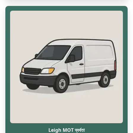
Leigh MOT ব্যর্থতা