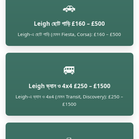
🚗
Leigh ছোট গাড়ি £160 – £500
Leigh-এ ছোট গাড়ি (যেমন Fiesta, Corsa): £160 – £500
🚐
Leigh ভ্যান ও 4x4 £250 – £1500
Leigh-এ ভ্যান ও 4x4 (যেমন Transit, Discovery): £250 –
£1500